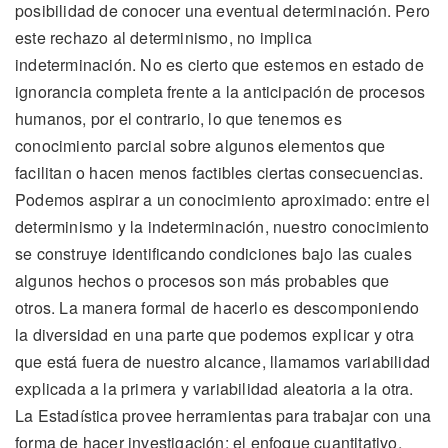
posibilidad de conocer una eventual determinación. Pero
este rechazo al determinismo, no implica
indeterminación. No es cierto que estemos en estado de
ignorancia completa frente a la anticipación de procesos
humanos, por el contrario, lo que tenemos es
conocimiento parcial sobre algunos elementos que
facilitan o hacen menos factibles ciertas consecuencias.
Podemos aspirar a un conocimiento aproximado: entre el
determinismo y la indeterminación, nuestro conocimiento
se construye identificando condiciones bajo las cuales
algunos hechos o procesos son más probables que
otros. La manera formal de hacerlo es descomponiendo
la diversidad en una parte que podemos explicar y otra
que está fuera de nuestro alcance, llamamos variabilidad
explicada a la primera y variabilidad aleatoria a la otra.
La Estadística provee herramientas para trabajar con una
forma de hacer investigación: el enfoque cuantitativo,