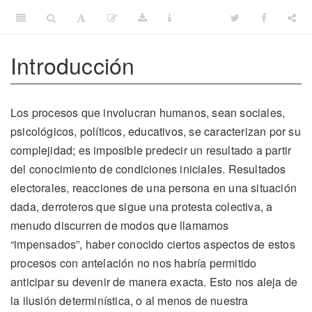
Introducción
Los procesos que involucran humanos, sean sociales,
psicológicos, políticos, educativos, se caracterizan por su
complejidad; es imposible predecir un resultado a partir
del conocimiento de condiciones iniciales. Resultados
electorales, reacciones de una persona en una situación
dada, derroteros que sigue una protesta colectiva, a
menudo discurren de modos que llamamos
“impensados”, haber conocido ciertos aspectos de estos
procesos con antelación no nos habría permitido
anticipar su devenir de manera exacta. Esto nos aleja de
la ilusión determinística, o al menos de nuestra